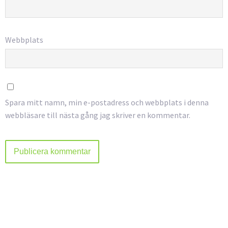
Webbplats
Spara mitt namn, min e-postadress och webbplats i denna
webbläsare till nästa gång jag skriver en kommentar.