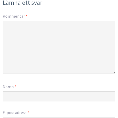
Lämna ett svar
Kommentar
*
Namn
*
E-postadress
*