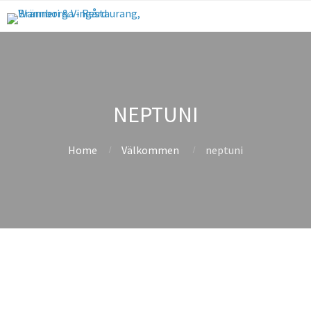
NEPTUNI
Home
Välkommen
neptuni